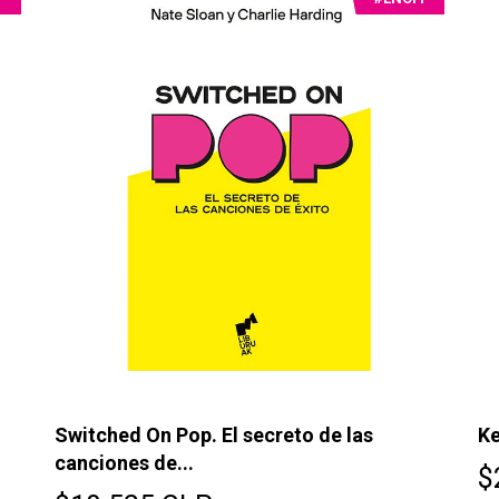
Switched On Pop. El secreto de las
Ke
canciones de...
$