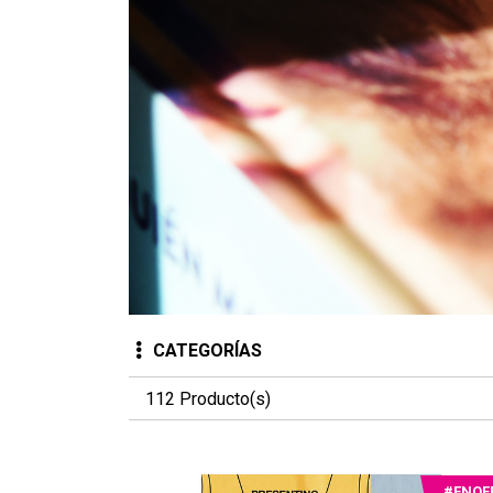
CATEGORÍAS
112 Producto(s)
#ENOF