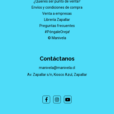
¿Quieres ser punto de venta?
Envíos y condiciones de compra
Venta a empresas
Librería Zapallar
Preguntas frecuentes
#PóngaleOreja!
© Manivela
Contáctanos
manivela@manivela.cl
Av. Zapallar s/n, Kiosco Azul, Zapallar