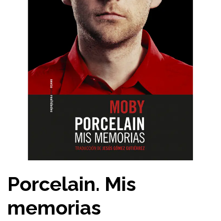
Porcelain. Mis
memorias