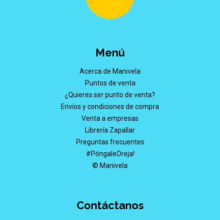
Menú
Acerca de Manivela
Puntos de venta
¿Quieres ser punto de venta?
Envíos y condiciones de compra
Venta a empresas
Librería Zapallar
Preguntas frecuentes
#PóngaleOreja!
© Manivela
Contáctanos