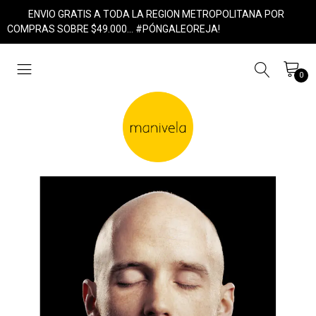
ENVIO GRATIS A TODA LA REGION METROPOLITANA POR
COMPRAS SOBRE $49.000... #PÓNGALEOREJA!
0