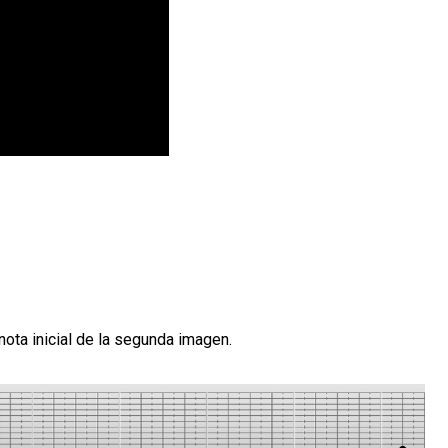
nota inicial de la segunda imagen.