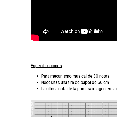
Especificaciones
Para mecanismo musical de 30 notas
Necesitas una tira de papel de 66 cm
La última nota de la primera imagen es la 