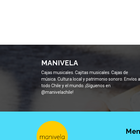
MANIVELA
Cajas musicales. Cajitas musicales. Cajas de
música. Cultura local y patrimonio sonoro. Envíos 
todo Chile y el mundo. ¡Síguenos en
@manivelachile!
Men