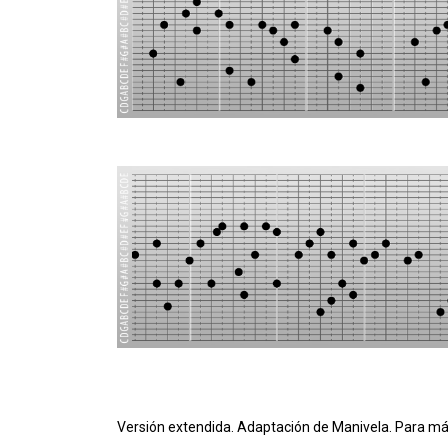
Versión extendida. Adaptación de Manivela. Para má