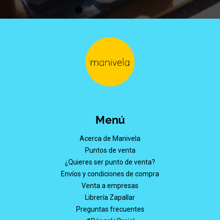
Menú
Acerca de Manivela
Puntos de venta
¿Quieres ser punto de venta?
Envíos y condiciones de compra
Venta a empresas
Librería Zapallar
Preguntas frecuentes