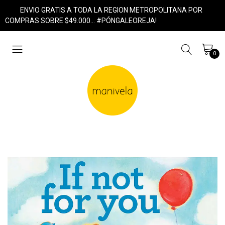
ENVIO GRATIS A TODA LA REGION METROPOLITANA POR
COMPRAS SOBRE $49.000... #PÓNGALEOREJA!
0