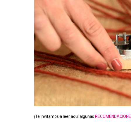
¡Te invitamos a leer aquí algunas
RECOMENDACION