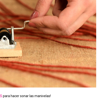
ES
para hacer sonar las manivelas!